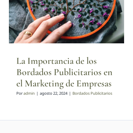
Bordados Publicitarios en el
Marketing de Empresas
Bordados Publicitarios
La Importancia de los
Bordados Publicitarios en
el Marketing de Empresas
Por
admin
|
agosto 22, 2024
|
Bordados Publicitarios